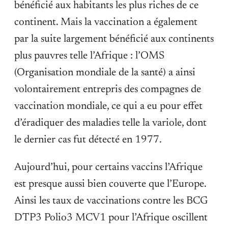
bénéficié aux habitants les plus riches de ce
continent. Mais la vaccination a également
par la suite largement bénéficié aux continents
plus pauvres telle l’Afrique : l’OMS
(Organisation mondiale de la santé) a ainsi
volontairement entrepris des compagnes de
vaccination mondiale, ce qui a eu pour effet
d’éradiquer des maladies telle la variole, dont
le dernier cas fut détecté en 1977.
Aujourd’hui, pour certains vaccins l’Afrique
est presque aussi bien couverte que l’Europe.
Ainsi les taux de vaccinations contre les BCG
DTP3 Polio3 MCV1 pour l’Afrique oscillent