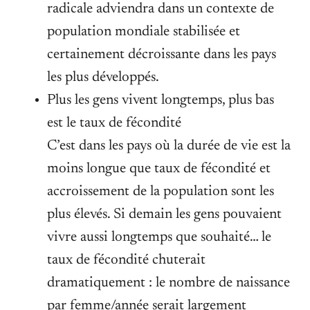
radicale adviendra dans un contexte de
population mondiale stabilisée et
certainement décroissante dans les pays
les plus développés.
Plus les gens vivent longtemps, plus bas
est le taux de fécondité
C’est dans les pays où la durée de vie est la
moins longue que taux de fécondité et
accroissement de la population sont les
plus élevés. Si demain les gens pouvaient
vivre aussi longtemps que souhaité… le
taux de fécondité chuterait
dramatiquement : le nombre de naissance
par femme/année serait largement