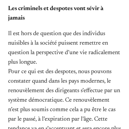
Les criminels et despotes vont sévir à
jamais
Il est hors de question que des individus
nuisibles à la société puissent remettre en
question la perspective d’une vie radicalement
plus longue.
Pour ce qui est des despotes, nous pouvons
constater quand dans les pays modernes, le
renouvèlement des dirigeants s’effectue par un
système démocratique. Ce renouvèlement
n’est plus soumis comme cela a pu être le cas
par le passé, à l’expiration par l’âge. Cette
tendance va en s’accentuant et sera encore plus