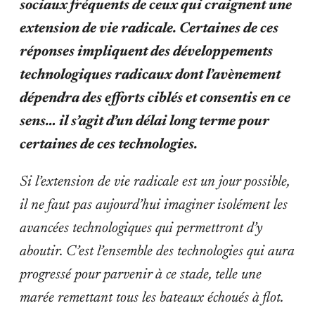
sociaux fréquents de ceux qui craignent une
extension de vie radicale. Certaines de ces
réponses impliquent des développements
technologiques radicaux dont l’avènement
dépendra des efforts ciblés et consentis en ce
sens… il s’agit d’un délai long terme pour
certaines de ces technologies.
Si l’extension de vie radicale est un jour possible,
il ne faut pas aujourd’hui imaginer isolément les
avancées technologiques qui permettront d’y
aboutir. C’est l’ensemble des technologies qui aura
progressé pour parvenir à ce stade, telle une
marée remettant tous les bateaux échoués à flot.