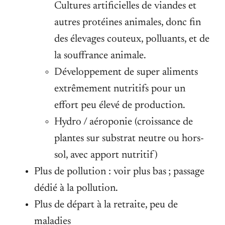
Cultures artificielles de viandes et
autres protéines animales, donc fin
des élevages couteux, polluants, et de
la souffrance animale.
Développement de super aliments
extrêmement nutritifs pour un
effort peu élevé de production.
Hydro / aéroponie (croissance de
plantes sur substrat neutre ou hors-
sol, avec apport nutritif)
Plus de pollution : voir plus bas ; passage
dédié à la pollution.
Plus de départ à la retraite, peu de
maladies