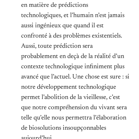
en matière de prédictions
technologiques, et l’humain n’est jamais
aussi ingénieux que quand il est
confronté à des problèmes existentiels.
Aussi, toute prédiction sera
probablement en deçà de la réalité d’un
contexte technologique infiniment plus
avancé que l’actuel. Une chose est sure : si
notre développement technologique
permet l’abolition de la vieillesse, c’est
que notre compréhension du vivant sera
telle qu’elle nous permettra l’élaboration
de biosolutions insoupçonnables
aujourd’hui.