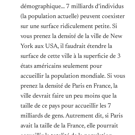
démographique… 7 milliards d’individus
(la population actuelle) peuvent coexister
sur une surface ridiculement petite. Si
vous prenez la densité de la ville de New
York aux USA, il faudrait étendre la
surface de cette ville à la superficie de 3
états américains seulement pour
accueillir la population mondiale. Si vous
prenez la densité de Paris en France, la
ville devrait faire un peu moins que la
taille de ce pays pour accueillir les 7
milliards de gens. Autrement dit, si Paris
avait la taille de la France, elle pourrait