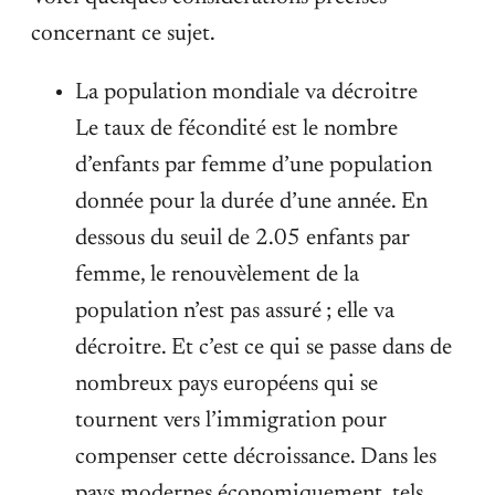
concernant ce sujet.
La population mondiale va décroitre
Le taux de fécondité est le nombre
d’enfants par femme d’une population
donnée pour la durée d’une année. En
dessous du seuil de 2.05 enfants par
femme, le renouvèlement de la
population n’est pas assuré ; elle va
décroitre. Et c’est ce qui se passe dans de
nombreux pays européens qui se
tournent vers l’immigration pour
compenser cette décroissance. Dans les
pays modernes économiquement, tels