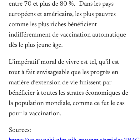
entre 70 et plus de 80 %. Dans les pays
européens et américains, les plus pauvres
comme les plus riches bénéficient
indifféremment de vaccination automatique
dès le plus jeune âge.
L’impératif moral de vivre est tel, qu’il est
tout à fait envisageable que les progrès en
matière d’extension de vie finissent par
bénéficier à toutes les strates économiques de
la population mondiale, comme ce fut le cas
pour la vaccination.
Sources: