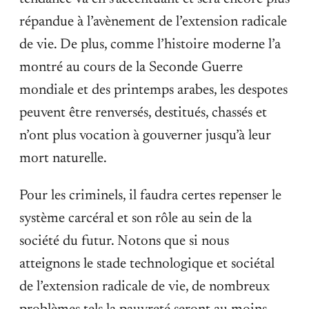
répandue à l’avènement de l’extension radicale
de vie. De plus, comme l’histoire moderne l’a
montré au cours de la Seconde Guerre
mondiale et des printemps arabes, les despotes
peuvent être renversés, destitués, chassés et
n’ont plus vocation à gouverner jusqu’à leur
mort naturelle.
Pour les criminels, il faudra certes repenser le
système carcéral et son rôle au sein de la
société du futur. Notons que si nous
atteignons le stade technologique et sociétal
de l’extension radicale de vie, de nombreux