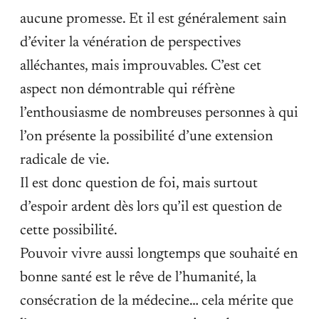
aucune promesse. Et il est généralement sain
d’éviter la vénération de perspectives
alléchantes, mais improuvables. C’est cet
aspect non démontrable qui réfrène
l’enthousiasme de nombreuses personnes à qui
l’on présente la possibilité d’une extension
radicale de vie.
Il est donc question de foi, mais surtout
d’espoir ardent dès lors qu’il est question de
cette possibilité.
Pouvoir vivre aussi longtemps que souhaité en
bonne santé est le rêve de l’humanité, la
consécration de la médecine… cela mérite que