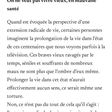
On ne veut pas vivre vieux, en mauvaise
santé
Quand est évoquée la perspective d’une
extension radicale de vie, certaines personnes
imaginent la prolongation de la vie dans l’état
de ces centenaires que nous voyons parfois à la
télévision. Ces braves vieux ravagés par le
temps, séniles et souffrants de nombreux
maux ne sont plus que l’ombre d’eux même.
Prolonger la vie dans cet état n’aurait
effectivement aucun sens, ce serait même une
torture.
Non, ce n’est pas du tout de cela qu’il s’agit :