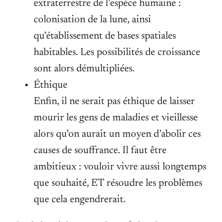
extraterrestre de l’espèce humaine :
colonisation de la lune, ainsi
qu’établissement de bases spatiales
habitables. Les possibilités de croissance
sont alors démultipliées.
Éthique
Enfin, il ne serait pas éthique de laisser
mourir les gens de maladies et vieillesse
alors qu’on aurait un moyen d’abolir ces
causes de souffrance. Il faut être
ambitieux : vouloir vivre aussi longtemps
que souhaité, ET résoudre les problèmes
que cela engendrerait.