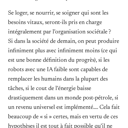
Se loger, se nourrir, se soigner qui sont les
besoins vitaux, seront-ils pris en charge
intégralement par l’organisation sociétale ?
Si dans la société de demain, on peut produire
infiniment plus avec infiniment moins (ce qui
est une bonne définition du progrès), si les
robots avec une IA faible sont capables de
remplacer les humains dans la plupart des
tâches, si le cout de l’énergie baisse
drastiquement dans un monde post-pétrole, si
un revenu universel est implémenté…. Cela fait
beaucoup de « si » certes, mais en vertu de ces
hypothèses il est tout à fait possible qu’il ne