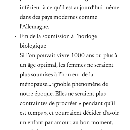
inférieur à ce qu’il est aujourd’hui même
dans des pays modernes comme
l’Allemagne.
Fin de la soumission à l’horloge
biologique
Si l’on pouvait vivre 1000 ans ou plus à
un âge optimal, les femmes ne seraient
plus soumises à l’horreur de la
ménopause… ignoble phénomène de
notre époque. Elles ne seraient plus
contraintes de procréer « pendant qu’il
est temps », et pourraient décider d’avoir
un enfant par amour, au bon moment,