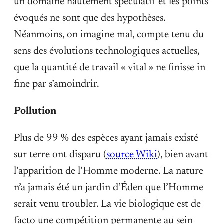
un domaine hautement spéculatif et les points
évoqués ne sont que des hypothèses.
Néanmoins, on imagine mal, compte tenu du
sens des évolutions technologiques actuelles,
que la quantité de travail « vital » ne finisse in
fine par s’amoindrir.
Pollution
Plus de 99 % des espèces ayant jamais existé
sur terre ont disparu (
source Wiki
), bien avant
l’apparition de l’Homme moderne. La nature
n’a jamais été un jardin d’Éden que l’Homme
serait venu troubler. La vie biologique est de
facto une compétition permanente au sein