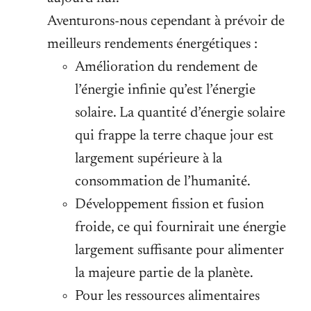
Aventurons-nous cependant à prévoir de
meilleurs rendements énergétiques :
Amélioration du rendement de
l’énergie infinie qu’est l’énergie
solaire. La quantité d’énergie solaire
qui frappe la terre chaque jour est
largement supérieure à la
consommation de l’humanité.
Développement fission et fusion
froide, ce qui fournirait une énergie
largement suffisante pour alimenter
la majeure partie de la planète.
Pour les ressources alimentaires