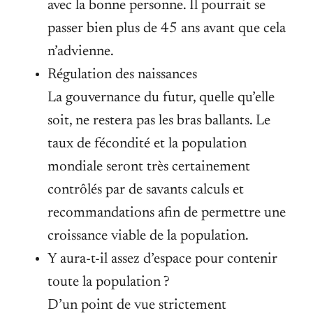
avec la bonne personne. Il pourrait se
passer bien plus de 45 ans avant que cela
n’advienne.
Régulation des naissances
La gouvernance du futur, quelle qu’elle
soit, ne restera pas les bras ballants. Le
taux de fécondité et la population
mondiale seront très certainement
contrôlés par de savants calculs et
recommandations afin de permettre une
croissance viable de la population.
Y aura-t-il assez d’espace pour contenir
toute la population ?
D’un point de vue strictement