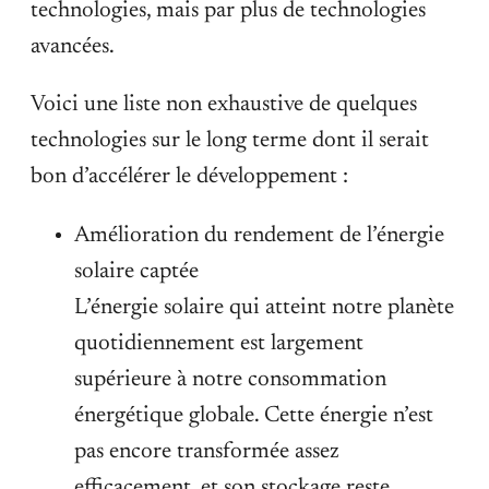
technologies, mais par plus de technologies
avancées.
Voici une liste non exhaustive de quelques
technologies sur le long terme dont il serait
bon d’accélérer le développement :
Amélioration du rendement de l’énergie
solaire captée
L’énergie solaire qui atteint notre planète
quotidiennement est largement
supérieure à notre consommation
énergétique globale. Cette énergie n’est
pas encore transformée assez
efficacement, et son stockage reste