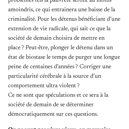
problèmes tels la pauvreté seront au moins
amoindris, ce qui entrainera une baisse de la
criminalité. Pour les détenus bénéficiant d’une
extension de vie radicale, qui sait ce que la
société de demain choisira de mettre en
place ? Peut-être, plonger le détenu dans un
état de biostase le temps de purger une longue
peine de centaines d’années ? Corriger une
particularité cérébrale à la source d’un
comportement ultra violent ?
Ce ne sont que spéculations et ce sera à la
société de demain de se déterminer
démocratiquement sur ces questions.