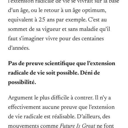
l’extension radicale de vie se vivrait sur la base
d’un âge, ou le retour à un âge optimum,
equivalent à 25 ans par exemple. C’est au
sommet de sa vigueur et sans maladie qu’il
faut s’imaginer vivre pour des centaines
d’années.
Pas de preuve scientifique que l’extension
radicale de vie soit possible. Déni de
possibilité.
Argument le plus difficile à contrer. Il n’y a
effectivement aucune preuve que l’extension
de vie radicale est réalisable. D’ailleurs, des
mouvements comme
Future Is Great
ne font