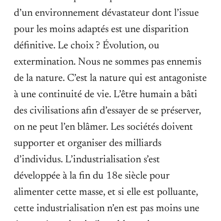
d’un environnement dévastateur dont l’issue
pour les moins adaptés est une disparition
définitive. Le choix ? Évolution, ou
extermination. Nous ne sommes pas ennemis
de la nature. C’est la nature qui est antagoniste
à une continuité de vie. L’être humain a bâti
des civilisations afin d’essayer de se préserver,
on ne peut l’en blâmer. Les sociétés doivent
supporter et organiser des milliards
d’individus. L’industrialisation s’est
développée à la fin du 18e siècle pour
alimenter cette masse, et si elle est polluante,
cette industrialisation n’en est pas moins une