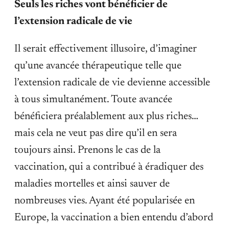
Seuls les riches vont bénéficier de
l’extension radicale de vie
Il serait effectivement illusoire, d’imaginer
qu’une avancée thérapeutique telle que
l’extension radicale de vie devienne accessible
à tous simultanément. Toute avancée
bénéficiera préalablement aux plus riches…
mais cela ne veut pas dire qu’il en sera
toujours ainsi. Prenons le cas de la
vaccination, qui a contribué à éradiquer des
maladies mortelles et ainsi sauver de
nombreuses vies. Ayant été popularisée en
Europe, la vaccination a bien entendu d’abord