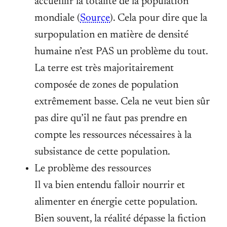
accueillir la totalité de la population
mondiale (
Source
). Cela pour dire que la
surpopulation en matière de densité
humaine n’est PAS un problème du tout.
La terre est très majoritairement
composée de zones de population
extrêmement basse. Cela ne veut bien sûr
pas dire qu’il ne faut pas prendre en
compte les ressources nécessaires à la
subsistance de cette population.
Le problème des ressources
Il va bien entendu falloir nourrir et
alimenter en énergie cette population.
Bien souvent, la réalité dépasse la fiction