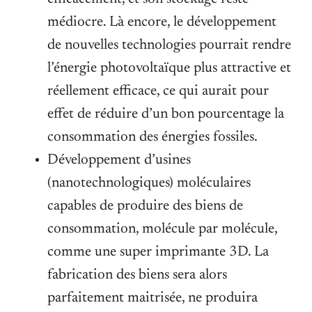
médiocre. Là encore, le développement
de nouvelles technologies pourrait rendre
l’énergie photovoltaïque plus attractive et
réellement efficace, ce qui aurait pour
effet de réduire d’un bon pourcentage la
consommation des énergies fossiles.
Développement d’usines
(nanotechnologiques) moléculaires
capables de produire des biens de
consommation, molécule par molécule,
comme une super imprimante 3D. La
fabrication des biens sera alors
parfaitement maitrisée, ne produira