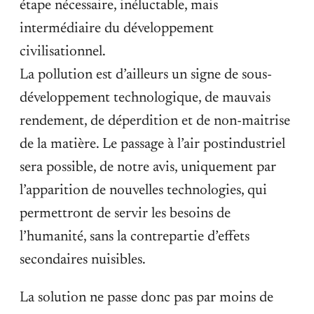
étape nécessaire, inéluctable, mais
intermédiaire du développement
civilisationnel.
La pollution est d’ailleurs un signe de sous-
développement technologique, de mauvais
rendement, de déperdition et de non-maitrise
de la matière. Le passage à l’air postindustriel
sera possible, de notre avis, uniquement par
l’apparition de nouvelles technologies, qui
permettront de servir les besoins de
l’humanité, sans la contrepartie d’effets
secondaires nuisibles.
La solution ne passe donc pas par moins de