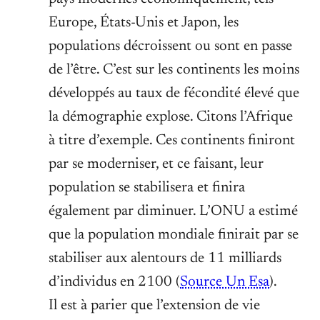
Europe, États-Unis et Japon, les
populations décroissent ou sont en passe
de l’être. C’est sur les continents les moins
développés au taux de fécondité élevé que
la démographie explose. Citons l’Afrique
à titre d’exemple. Ces continents finiront
par se moderniser, et ce faisant, leur
population se stabilisera et finira
également par diminuer. L’ONU a estimé
que la population mondiale finirait par se
stabiliser aux alentours de 11 milliards
d’individus en 2100 (
Source Un Esa
).
Il est à parier que l’extension de vie