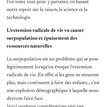
l’on tente tout pour y parvenir, en basant
notre espoir sur la raison, la science et la
technologie.
L’extension radicale de vie va causer
surpopulation et épuisement des
ressources naturelles
La surpopulation est un problème qui se pose
légitimement lorsqu’on évoque l’extension
radicale de vie. En effet si les gens ne meurent
plus, mais continuent à faire des enfants… c’est
une explosion démographique à laquelle nous
devrons faire face.
Voici quelques considérations précises