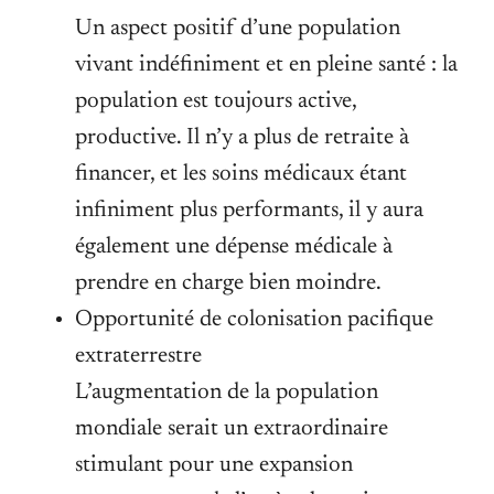
Un aspect positif d’une population
vivant indéfiniment et en pleine santé : la
population est toujours active,
productive. Il n’y a plus de retraite à
financer, et les soins médicaux étant
infiniment plus performants, il y aura
également une dépense médicale à
prendre en charge bien moindre.
Opportunité de colonisation pacifique
extraterrestre
L’augmentation de la population
mondiale serait un extraordinaire
stimulant pour une expansion