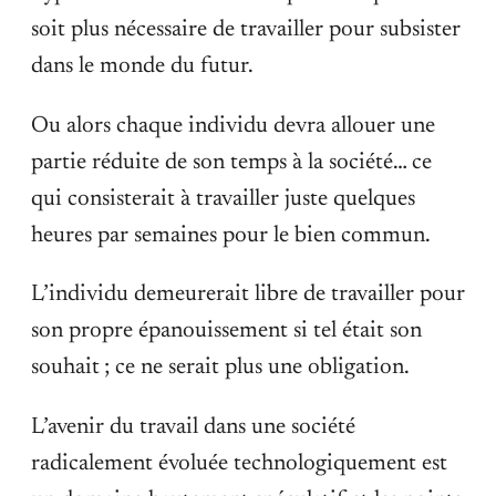
soit plus nécessaire de travailler pour subsister
dans le monde du futur.
Ou alors chaque individu devra allouer une
partie réduite de son temps à la société… ce
qui consisterait à travailler juste quelques
heures par semaines pour le bien commun.
L’individu demeurerait libre de travailler pour
son propre épanouissement si tel était son
souhait ; ce ne serait plus une obligation.
L’avenir du travail dans une société
radicalement évoluée technologiquement est