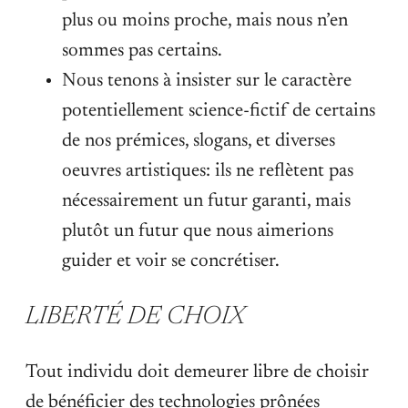
plus ou moins proche, mais nous n’en
sommes pas certains.
Nous tenons à insister sur le caractère
potentiellement science-fictif de certains
de nos prémices, slogans, et diverses
oeuvres artistiques: ils ne reflètent pas
nécessairement un futur garanti, mais
plutôt un futur que nous aimerions
guider et voir se concrétiser.
LIBERTÉ DE CHOIX
Tout individu doit demeurer libre de choisir
de bénéficier des technologies prônées