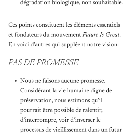
dégradation biologique, non souhaitable.
Ces points constituent les éléments essentiels
et fondateurs du mouvement
Future Is Great
.
En voici d’autres qui suppléent notre vision:
PAS DE PROMESSE
Nous ne faisons aucune promesse.
Considérant la vie humaine digne de
préservation, nous estimons qu’il
pourrait être possible de ralentir,
d’interrompre, voir d’inverser le
processus de vieillissement dans un futur