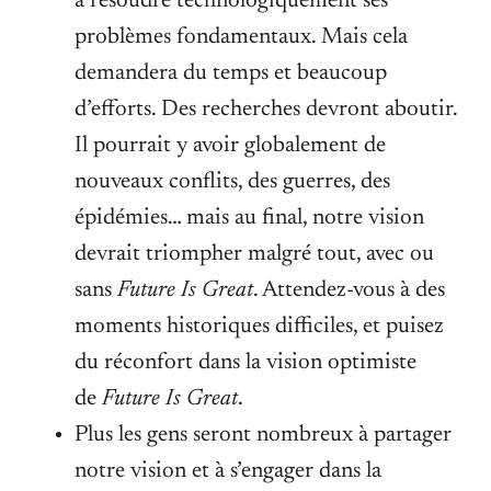
à résoudre technologiquement ses
problèmes fondamentaux. Mais cela
demandera du temps et beaucoup
d’efforts. Des recherches devront aboutir.
Il pourrait y avoir globalement de
nouveaux conflits, des guerres, des
épidémies… mais au final, notre vision
devrait triompher malgré tout, avec ou
sans
Future Is Great
. Attendez-vous à des
moments historiques difficiles, et puisez
du réconfort dans la vision optimiste
de
Future Is Great
.
Plus les gens seront nombreux à partager
notre vision et à s’engager dans la