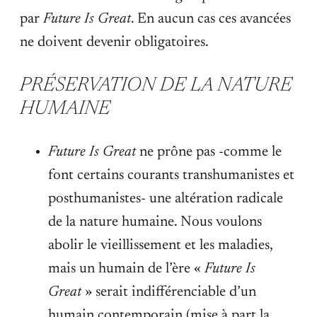
par
Future Is Great
. En aucun cas ces avancées
ne doivent devenir obligatoires.
PRÉSERVATION DE LA NATURE
HUMAINE
Future Is Great
ne prône pas -comme le
font certains courants transhumanistes et
posthumanistes- une altération radicale
de la nature humaine. Nous voulons
abolir le vieillissement et les maladies,
mais un humain de l’ère «
Future Is
Great
» serait indifférenciable d’un
humain contemporain (mise à part la