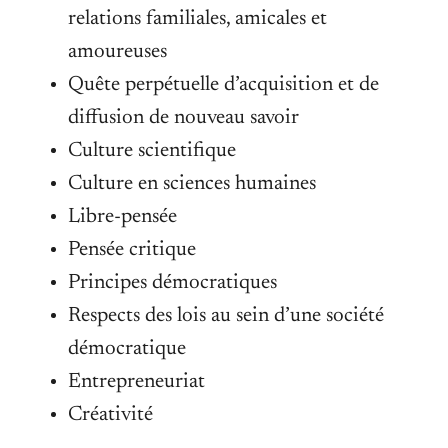
relations familiales, amicales et
amoureuses
Quête perpétuelle d’acquisition et de
diffusion de nouveau savoir
Culture scientifique
Culture en sciences humaines
Libre-pensée
Pensée critique
Principes démocratiques
Respects des lois au sein d’une société
démocratique
Entrepreneuriat
Créativité