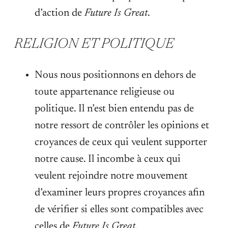
d’action de
Future Is Great
.
RELIGION ET POLITIQUE
Nous nous positionnons en dehors de
toute appartenance religieuse ou
politique. Il n’est bien entendu pas de
notre ressort de contrôler les opinions et
croyances de ceux qui veulent supporter
notre cause. Il incombe à ceux qui
veulent rejoindre notre mouvement
d’examiner leurs propres croyances afin
de vérifier si elles sont compatibles avec
celles de
Future Is Great
.