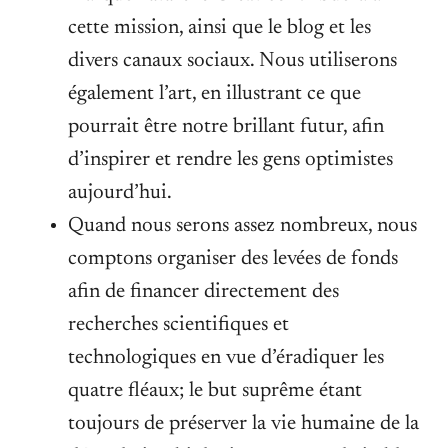
cette mission, ainsi que le blog et les
divers canaux sociaux. Nous utiliserons
également l’art, en illustrant ce que
pourrait être notre brillant futur, afin
d’inspirer et rendre les gens optimistes
aujourd’hui.
Quand nous serons assez nombreux, nous
comptons organiser des levées de fonds
afin de financer directement des
recherches scientifiques et
technologiques en vue d’éradiquer les
quatre fléaux; le but suprême étant
toujours de préserver la vie humaine de la