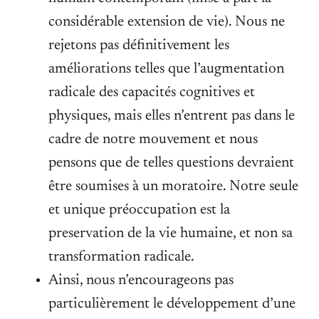
considérable extension de vie). Nous ne
rejetons pas définitivement les
améliorations telles que l’augmentation
radicale des capacités cognitives et
physiques, mais elles n’entrent pas dans le
cadre de notre mouvement et nous
pensons que de telles questions devraient
être soumises à un moratoire. Notre seule
et unique préoccupation est la
preservation de la vie humaine, et non sa
transformation radicale.
Ainsi, nous n’encourageons pas
particulièrement le développement d’une