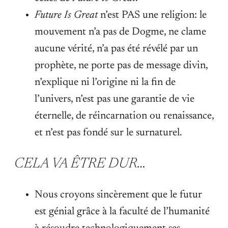
Future Is Great
n’est PAS une religion: le
mouvement n’a pas de Dogme, ne clame
aucune vérité, n’a pas été révélé par un
prophète, ne porte pas de message divin,
n’explique ni l’origine ni la fin de
l’univers, n’est pas une garantie de vie
éternelle, de réincarnation ou renaissance,
et n’est pas fondé sur le surnaturel.
CELA VA ÊTRE DUR…
Nous croyons sincèrement que le futur
est génial grâce à la faculté de l’humanité