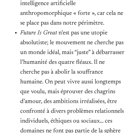
intelligence artificielle
anthropomorphique « forte », car cela ne
se place pas dans notre périmètre.
Future Is Great
n’est pas une utopie
absolutiste; le mouvement ne cherche pas
un monde idéal, mais “juste” à débarrasser
l’humanité des quatre fléaux. Il ne
cherche pas à abolir la souffrance
humaine. On peut vivre aussi longtemps
que voulu, mais éprouver des chagrins
d’amour, des ambitions irréalisées, être
confronté à divers problèmes relationnels
individuels, éthiques ou sociaux… ces
domaines ne font pas partie de la sphère