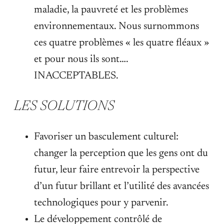
maladie, la pauvreté et les problèmes
environnementaux. Nous surnommons
ces quatre problèmes « les quatre fléaux »
et pour nous ils sont….
INACCEPTABLES.
LES SOLUTIONS
Favoriser un basculement culturel:
changer la perception que les gens ont du
futur, leur faire entrevoir la perspective
d’un futur brillant et l’utilité des avancées
technologiques pour y parvenir.
Le développement contrôlé de