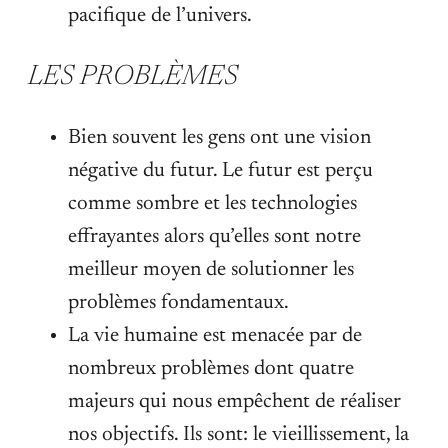
pacifique de l’univers.
LES PROBLÈMES
Bien souvent les gens ont une vision
négative du futur. Le futur est perçu
comme sombre et les technologies
effrayantes alors qu’elles sont notre
meilleur moyen de solutionner les
problèmes fondamentaux.
La vie humaine est menacée par de
nombreux problèmes dont quatre
majeurs qui nous empêchent de réaliser
nos objectifs. Ils sont: le vieillissement, la