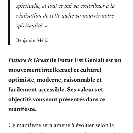
spirituelle, et tout ce qui va contribuer à la
réalisation de cette quête va nourrir notre
spiritualité. »
Benjamin Melki
Future Is Great
(le Futur Est Génial) est un
mouvement intellectuel et culturel
optimiste, moderne, raisonnable et
facilement accessible. Ses valeurs et
objectifs vous sont présentés dans ce
manifeste.
Ce manifeste sera amené à évoluer selon la