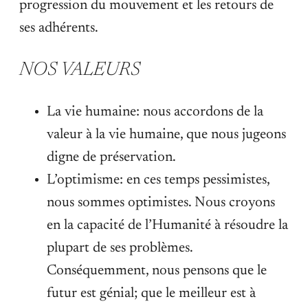
progression du mouvement et les retours de
ses adhérents.
NOS VALEURS
La vie humaine: nous accordons de la
valeur à la vie humaine, que nous jugeons
digne de préservation.
L’optimisme: en ces temps pessimistes,
nous sommes optimistes. Nous croyons
en la capacité de l’Humanité à résoudre la
plupart de ses problèmes.
Conséquemment, nous pensons que le
futur est génial; que le meilleur est à