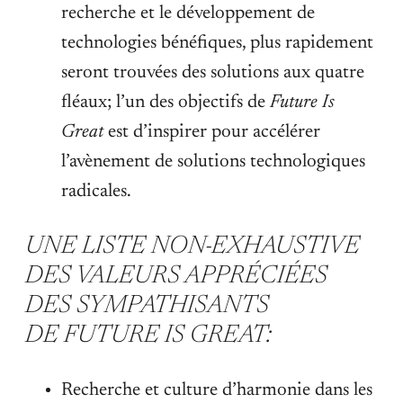
recherche et le développement de
technologies bénéfiques, plus rapidement
seront trouvées des solutions aux quatre
fléaux; l’un des objectifs de
Future Is
Great
est d’inspirer pour accélérer
l’avènement de solutions technologiques
radicales.
UNE LISTE NON-EXHAUSTIVE
DES VALEURS APPRÉCIÉES
DES SYMPATHISANTS
DE
FUTURE IS GREAT
:
Recherche et culture d’harmonie dans les