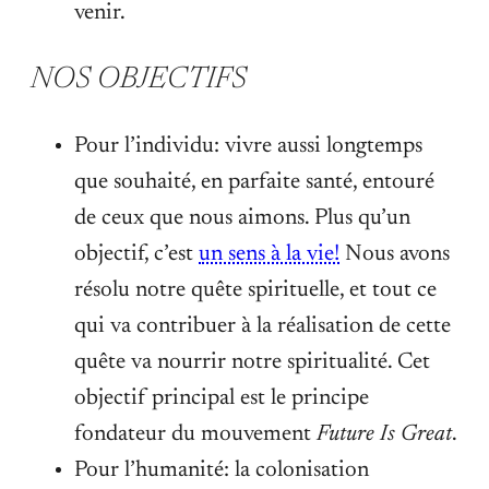
venir.
NOS OBJECTIFS
Pour l’individu: vivre aussi longtemps
que souhaité, en parfaite santé, entouré
de ceux que nous aimons. Plus qu’un
objectif, c’est
un sens à la vie!
Nous avons
résolu notre quête spirituelle, et tout ce
qui va contribuer à la réalisation de cette
quête va nourrir notre spiritualité. Cet
objectif principal est le principe
fondateur du mouvement
Future Is Great
.
Pour l’humanité: la colonisation