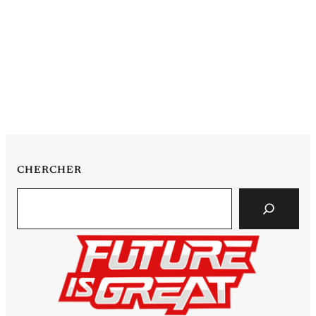
CHERCHER
Search