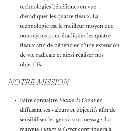
technologies bénéfiques en vue
d’éradiquer les quatre fléaux. La
technologie est le meilleur moyen que
nous ayons pour éradiquer les quatre
fléaux afin de bénéficier d’une extension
de vie radicale et ainsi réaliser nos
objectifs.
NOTRE MISSION
Faire connaitre
Future Is Great
en
diffusant ses valeurs et objectifs afin de
sensibiliser les gens à son message. La
marque
Future Is Great
contribuera à