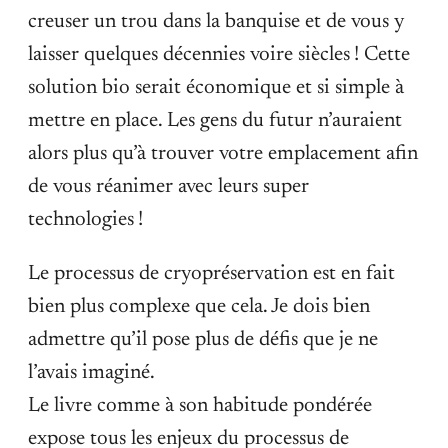
creuser un trou dans la banquise et de vous y
laisser quelques décennies voire siècles ! Cette
solution bio serait économique et si simple à
mettre en place. Les gens du futur n’auraient
alors plus qu’à trouver votre emplacement afin
de vous réanimer avec leurs super
technologies !
Le processus de cryopréservation est en fait
bien plus complexe que cela. Je dois bien
admettre qu’il pose plus de défis que je ne
l’avais imaginé.
Le livre comme à son habitude pondérée
expose tous les enjeux du processus de