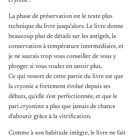
cryonie !
La phase de préservation est le texte plus
technique du livre jusqu’alors. Le livre donne
beaucoup plus de détails sur les antigels, la
conservation à température intermédiaire, et
je ne saurais trop vous conseiller de vous y
plonger si vous voulez en savoir plus.
Ce qui ressort de cette partie du livre est que
la cryonie a fortement évolué depuis ses
débuts, qu’elle s’est perfectionnée, et que le
pari cryoniste a plus que jamais de chance
d’aboutir grâce à la vitrification.
Comme à son habitude intègre, le livre ne fait