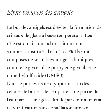
Effets toxiques des antigels
Le but des antigels est d’éviter la formation de
cristaux de glace à basse température. Leur
rôle est crucial quand on sait que nous
sommes constitués d’eau à 70 %. Ils sont
composés de véritables antigels chimiques,
comme le glycérol, le propylène glycol, et le
diméthylsulfoxide (DMSO).
Dans le processus de cryoprotection des
cellules, le but est de remplacer une partie de
l’eau par ces antigels, afin de parvenir à un état
de vitrification sans congélation annexe.