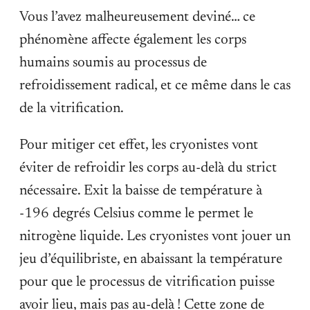
Vous l’avez malheureusement deviné… ce
phénomène affecte également les corps
humains soumis au processus de
refroidissement radical, et ce même dans le cas
de la vitrification.
Pour mitiger cet effet, les cryonistes vont
éviter de refroidir les corps au-delà du strict
nécessaire. Exit la baisse de température à
-196 degrés Celsius comme le permet le
nitrogène liquide. Les cryonistes vont jouer un
jeu d’équilibriste, en abaissant la température
pour que le processus de vitrification puisse
avoir lieu, mais pas au-delà ! Cette zone de