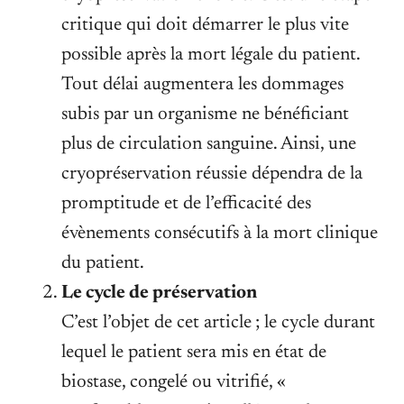
critique qui doit démarrer le plus vite
possible après la mort légale du patient.
Tout délai augmentera les dommages
subis par un organisme ne bénéficiant
plus de circulation sanguine. Ainsi, une
cryopréservation réussie dépendra de la
promptitude et de l’efficacité des
évènements consécutifs à la mort clinique
du patient.
Le cycle de préservation
C’est l’objet de cet article ; le cycle durant
lequel le patient sera mis en état de
biostase, congelé ou vitrifié, «