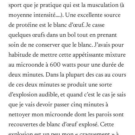
sport que je pratique qui est la musculation (à
moyenne intensité….). Une excellente source
de protéine est le blanc d’œuf. Je casse
quelques œufs dans un bol tout en prenant
soin de ne conserver que le blanc. J’avais pour
habitude de mettre cette appétissante mixture
au microonde à 600 watts pour une durée de
deux minutes. Dans la plupart des cas au cours
de ces deux minutes se produit une sorte
d’explosion audible, et quand c’est le cas je sais
que je vais devoir passer cinq minutes à
nettoyer mon microonde dont les parois sont
recouvertes de blanc d’œuf explosé. Cette
explosion est un peu mon « craquement » à