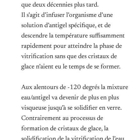
que deux décennies plus tard.
Il s’agit d’infuser l’organisme d’une
solution d’antigel spécifique, et de
descendre la température suffisamment
rapidement pour atteindre la phase de
vitrification sans que des cristaux de
glace n’aient eu le temps de se former.
Aux alentours de -120 degrés la mixture
eau/antigel va devenir de plus en plus
visqueuse jusqu’à se solidifier en verre.
Contrairement au processus de
formation de cristaux de glace, la
solidification de la vitrification de l’eau