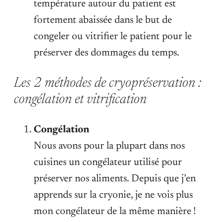
température autour du patient est
fortement abaissée dans le but de
congeler ou vitrifier le patient pour le
préserver des dommages du temps.
Les 2 méthodes de cryopréservation :
congélation et vitrification
Congélation
Nous avons pour la plupart dans nos
cuisines un congélateur utilisé pour
préserver nos aliments. Depuis que j’en
apprends sur la cryonie, je ne vois plus
mon congélateur de la même manière !