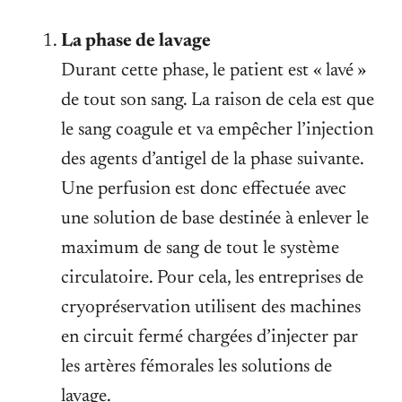
La phase de lavage
Durant cette phase, le patient est « lavé »
de tout son sang. La raison de cela est que
le sang coagule et va empêcher l’injection
des agents d’antigel de la phase suivante.
Une perfusion est donc effectuée avec
une solution de base destinée à enlever le
maximum de sang de tout le système
circulatoire. Pour cela, les entreprises de
cryopréservation utilisent des machines
en circuit fermé chargées d’injecter par
les artères fémorales les solutions de
lavage.