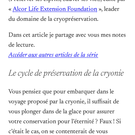
«
Alcor Life Extension Foundation
», leader
du domaine de la cryopréservation.
Dans cet article je partage avec vous mes notes
de lecture.
Accéder aux autres articles de la série
Le cycle de préservation de la cryonie
Vous pensiez que pour embarquer dans le
voyage proposé par la cryonie, il suffisait de
vous plonger dans de la glace pour assurer
votre conservation pour l’éternité ? Faux ! Si
c’était le cas, on se contenterait de vous