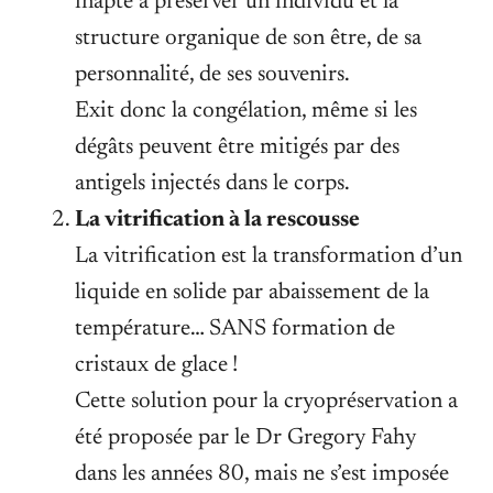
inapte à préserver un individu et la
structure organique de son être, de sa
personnalité, de ses souvenirs.
Exit donc la congélation, même si les
dégâts peuvent être mitigés par des
antigels injectés dans le corps.
La vitrification à la rescousse
La vitrification est la transformation d’un
liquide en solide par abaissement de la
température… SANS formation de
cristaux de glace !
Cette solution pour la cryopréservation a
été proposée par le Dr Gregory Fahy
dans les années 80, mais ne s’est imposée