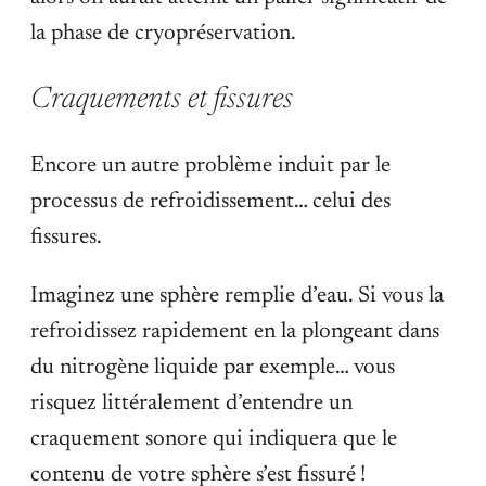
la phase de cryopréservation.
Craquements et fissures
Encore un autre problème induit par le
processus de refroidissement… celui des
fissures.
Imaginez une sphère remplie d’eau. Si vous la
refroidissez rapidement en la plongeant dans
du nitrogène liquide par exemple… vous
risquez littéralement d’entendre un
craquement sonore qui indiquera que le
contenu de votre sphère s’est fissuré !