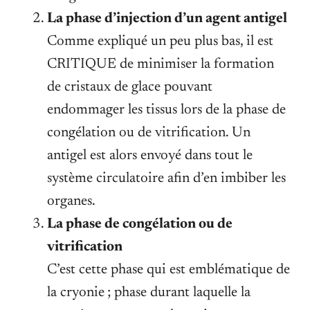
La phase d’injection d’un agent antigel
Comme expliqué un peu plus bas, il est
CRITIQUE de minimiser la formation
de cristaux de glace pouvant
endommager les tissus lors de la phase de
congélation ou de vitrification. Un
antigel est alors envoyé dans tout le
système circulatoire afin d’en imbiber les
organes.
La phase de congélation ou de
vitrification
C’est cette phase qui est emblématique de
la cryonie ; phase durant laquelle la