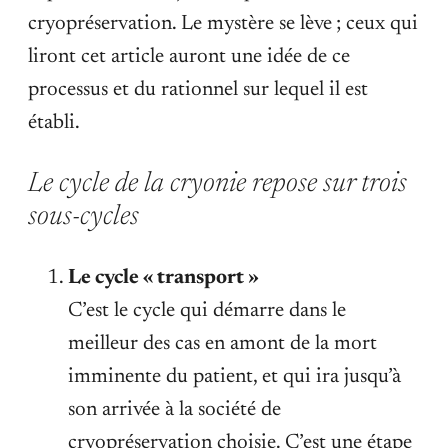
cryopréservation. Le mystère se lève ; ceux qui
liront cet article auront une idée de ce
processus et du rationnel sur lequel il est
établi.
Le cycle de la cryonie repose sur trois
sous-cycles
Le cycle « transport »
C’est le cycle qui démarre dans le
meilleur des cas en amont de la mort
imminente du patient, et qui ira jusqu’à
son arrivée à la société de
cryopréservation choisie. C’est une étape