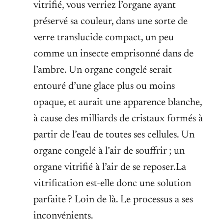
vitrifié, vous verriez l’organe ayant
préservé sa couleur, dans une sorte de
verre translucide compact, un peu
comme un insecte emprisonné dans de
l’ambre. Un organe congelé serait
entouré d’une glace plus ou moins
opaque, et aurait une apparence blanche,
à cause des milliards de cristaux formés à
partir de l’eau de toutes ses cellules. Un
organe congelé à l’air de souffrir ; un
organe vitrifié à l’air de se reposer.La
vitrification est-elle donc une solution
parfaite ? Loin de là. Le processus a ses
inconvénients.