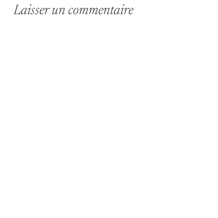
Laisser un commentaire