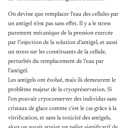
On devine que remplacer l’eau des cellules par
un antigel n’est pas sans effet. Il y a le stress
purement mécanique de la pression exercée
par l’injection de la solution d’antigel, et aussi
un stress sur les constituants de la cellule,
perturbés du remplacement de l’eau par
l’antigel.
Les antigels ont évolué, mais ils demeurent le
problème majeur de la cryopréservation. Si
l’on pouvait cryoconserver des individus sans
cristaux de glace comme c’est le cas grâce à la
vitrification, et sans la toxicité des antigels,
alors on aurait atteint un palier significatif de