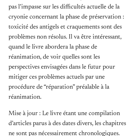
pas l’impasse sur les difficultés actuelle de la
cryonie concernant la phase de préservation :
toxicité des antigels et craquements sont des
problèmes non résolus. Il va être intéressant,
quand le livre abordera la phase de
réanimation, de voir quelles sont les
perspectives envisagées dans le futur pour
mitiger ces problèmes actuels par une
procédure de “réparation” préalable à la
réanimation.
Mise à jour : Le livre étant une compilation
d’articles parus à des dates divers, les chapitres
ne sont pas nécessairement chronologiques.