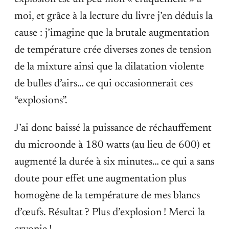
moi, et grâce à la lecture du livre j’en déduis la
cause : j’imagine que la brutale augmentation
de température crée diverses zones de tension
de la mixture ainsi que la dilatation violente
de bulles d’airs… ce qui occasionnerait ces
“explosions”.
J’ai donc baissé la puissance de réchauffement
du microonde à 180 watts (au lieu de 600) et
augmenté la durée à six minutes… ce qui a sans
doute pour effet une augmentation plus
homogène de la température de mes blancs
d’œufs. Résultat ? Plus d’explosion ! Merci la