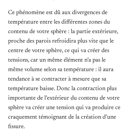
Ce phénomène est dû aux divergences de
température entre les différentes zones du
contenu de votre sphère : la partie extérieure,
proche des parois refroidira plus vite que le
centre de votre sphère, ce qui va créer des
tensions, car un même élément n’a pas le
même volume selon sa température : il aura
tendance à se contracter à mesure que sa
température baisse. Donc la contraction plus
importante de l’extérieur du contenu de votre
sphère va créer une tension qui va produire ce
craquement témoignant de la création d’une
fissure.