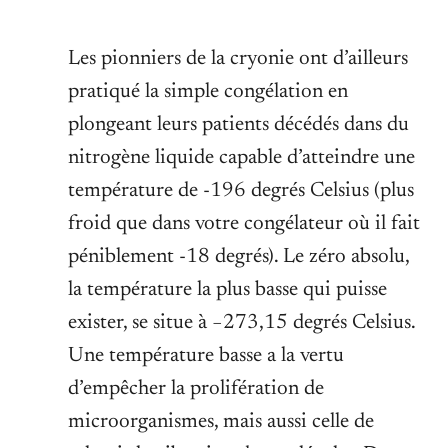
Les pionniers de la cryonie ont d’ailleurs
pratiqué la simple congélation en
plongeant leurs patients décédés dans du
nitrogène liquide capable d’atteindre une
température de -196 degrés Celsius (plus
froid que dans votre congélateur où il fait
péniblement -18 degrés). Le zéro absolu,
la température la plus basse qui puisse
exister, se situe à −273,15 degrés Celsius.
Une température basse a la vertu
d’empêcher la prolifération de
microorganismes, mais aussi celle de