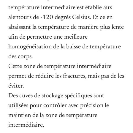
température intermédiaire est établie aux
alentours de -120 degrés Celsius. Et ce en
abaissant la température de manière plus lente
afin de permettre une meilleure
homogénéisation de la baisse de température
des corps.
Cette zone de température intermédiaire
permet de réduire les fractures, mais pas de les
éviter.
Des cuves de stockage spécifiques sont
utilisées pour contrôler avec précision le
maintien de la zone de température
intermédiaire.