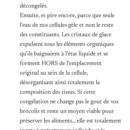
décongelés.
Ensuite, et pire encore, parce que seule
l’eau de nos cellules gèle et non le reste
des constituants. Les cristaux de glace
expulsent tous les éléments organiques
qu’ils baignaient à l’état liquide et se
forment HORS de l’emplacement
original au sein de la cellule,
désorganisant ainsi totalement la
composition des tissus. Si cette
congélation ne change pas le gout de vos
brocolis et reste un moyen viable pour
préserver les aliments… elle est totalement