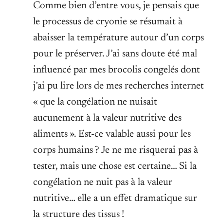
Comme bien d’entre vous, je pensais que
le processus de cryonie se résumait à
abaisser la température autour d’un corps
pour le préserver. J’ai sans doute été mal
influencé par mes brocolis congelés dont
j’ai pu lire lors de mes recherches internet
« que la congélation ne nuisait
aucunement à la valeur nutritive des
aliments ». Est-ce valable aussi pour les
corps humains ? Je ne me risquerai pas à
tester, mais une chose est certaine… Si la
congélation ne nuit pas à la valeur
nutritive… elle a un effet dramatique sur
la structure des tissus !