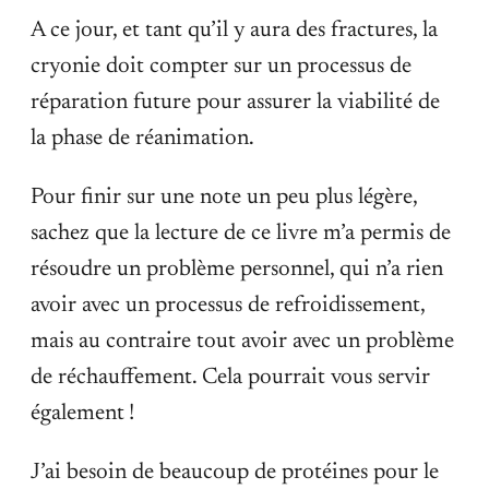
A ce jour, et tant qu’il y aura des fractures, la
cryonie doit compter sur un processus de
réparation future pour assurer la viabilité de
la phase de réanimation.
Pour finir sur une note un peu plus légère,
sachez que la lecture de ce livre m’a permis de
résoudre un problème personnel, qui n’a rien
avoir avec un processus de refroidissement,
mais au contraire tout avoir avec un problème
de réchauffement. Cela pourrait vous servir
également !
J’ai besoin de beaucoup de protéines pour le