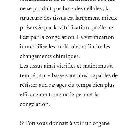
ne se produit pas hors des cellules ; la
structure des tissus est largement mieux
préservée par la vitrification qu’elle ne
l’est par la congélation. La vitrification
immobilise les molécules et limite les
changements chimiques.
Les tissus ainsi vitrifiés et maintenus à
température basse sont ainsi capables de
résister aux ravages du temps bien plus
efficacement que ne le permet la
congélation.
Si l’on vous donnait à voir un organe