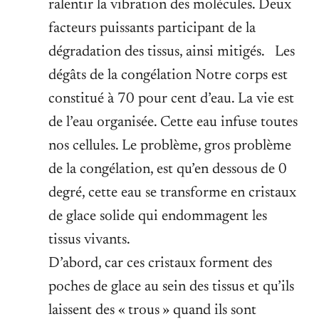
ralentir la vibration des molécules. Deux
facteurs puissants participant de la
dégradation des tissus, ainsi mitigés. Les
dégâts de la congélation Notre corps est
constitué à 70 pour cent d’eau. La vie est
de l’eau organisée. Cette eau infuse toutes
nos cellules. Le problème, gros problème
de la congélation, est qu’en dessous de 0
degré, cette eau se transforme en cristaux
de glace solide qui endommagent les
tissus vivants.
D’abord, car ces cristaux forment des
poches de glace au sein des tissus et qu’ils
laissent des « trous » quand ils sont