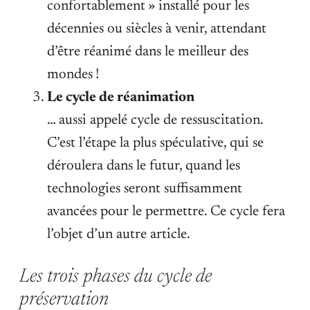
confortablement » installé pour les
décennies ou siècles à venir, attendant
d’être réanimé dans le meilleur des
mondes !
Le cycle de réanimation
… aussi appelé cycle de ressuscitation.
C’est l’étape la plus spéculative, qui se
déroulera dans le futur, quand les
technologies seront suffisamment
avancées pour le permettre. Ce cycle fera
l’objet d’un autre article.
Les trois phases du cycle de
préservation